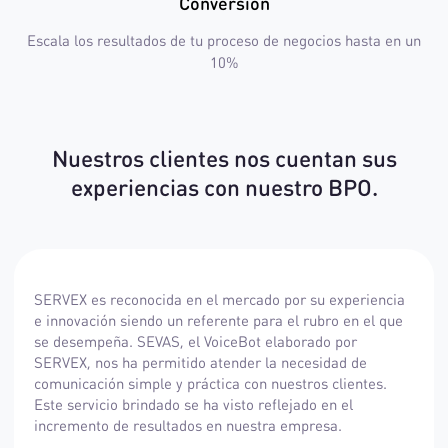
Conversión
Escala los resultados de tu proceso de negocios hasta en un
10%
Nuestros clientes nos cuentan sus
experiencias con nuestro BPO.
SERVEX es reconocida en el mercado por su experiencia
e innovación siendo un referente para el rubro en el que
se desempeña. SEVAS, el VoiceBot elaborado por
SERVEX, nos ha permitido atender la necesidad de
comunicación simple y práctica con nuestros clientes.
Este servicio brindado se ha visto reflejado en el
incremento de resultados en nuestra empresa.