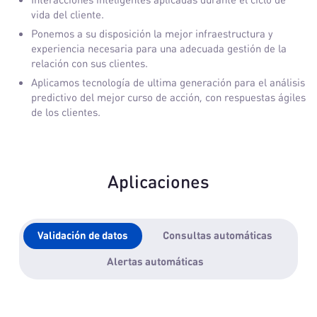
vida del cliente.
Ponemos a su disposición la mejor infraestructura y
experiencia necesaria para una adecuada gestión de la
relación con sus clientes.
Aplicamos tecnología de ultima generación para el análisis
predictivo del mejor curso de acción, con respuestas ágiles
de los clientes.
Aplicaciones
Validación de datos
Consultas automáticas
Alertas automáticas