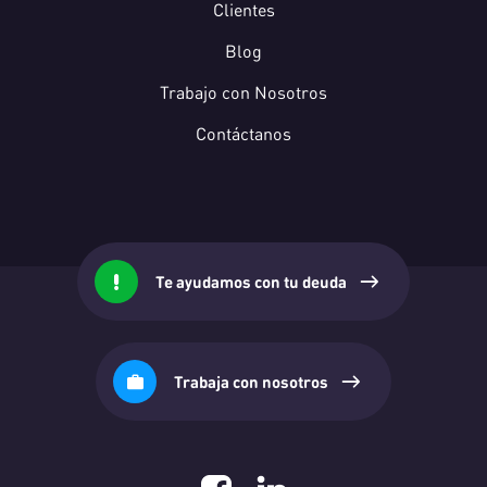
Clientes
Blog
Trabajo con Nosotros
Contáctanos
Te ayudamos con tu deuda
Trabaja con nosotros