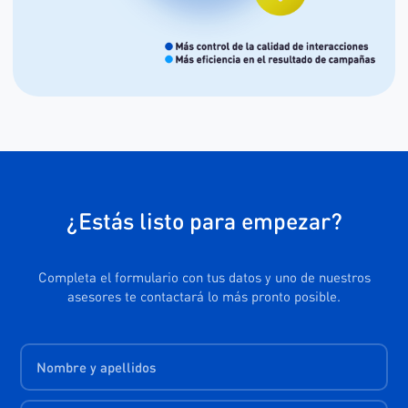
¿Estás listo para empezar?
Completa el formulario con tus datos y uno de nuestros
asesores te contactará lo más pronto posible.