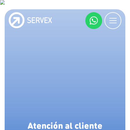
Atención al cliente