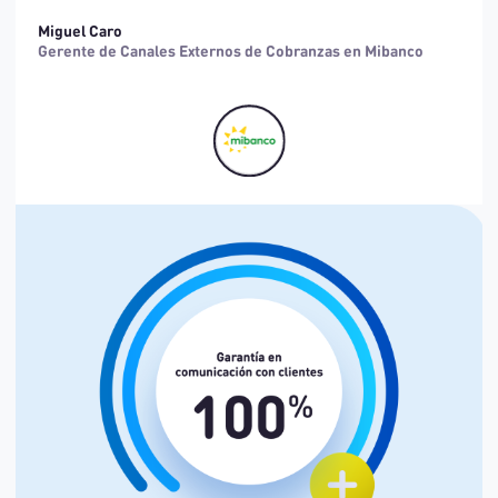
Miguel Caro
Gerente de Canales Externos de Cobranzas en Mibanco