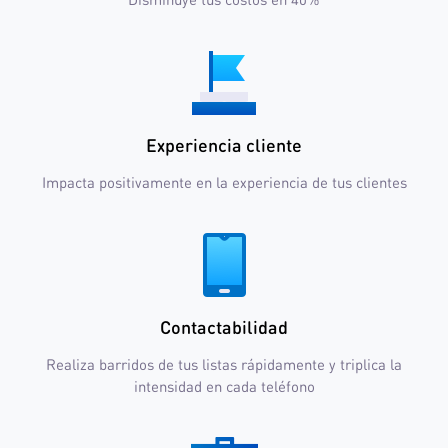
Experiencia cliente
Impacta positivamente en la experiencia de tus clientes
Contactabilidad
Realiza barridos de tus listas rápidamente y triplica la
intensidad en cada teléfono