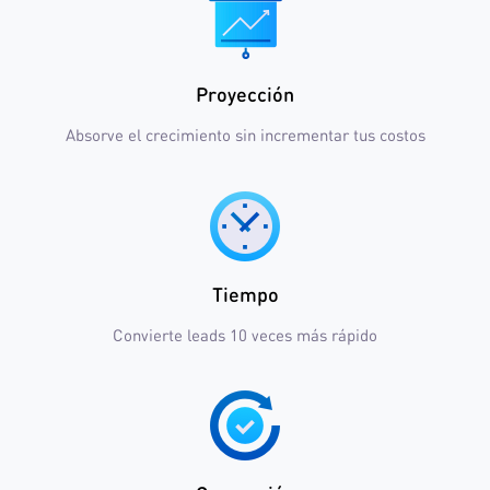
Proyección
Absorve el crecimiento sin incrementar tus costos
Tiempo
Convierte leads 10 veces más rápido