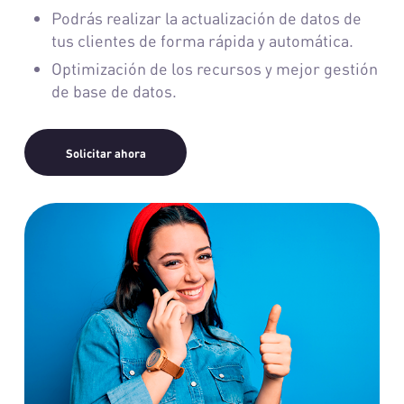
Podrás realizar la actualización de datos de
tus clientes de forma rápida y automática.
Optimización de los recursos y mejor gestión
de base de datos.
Solicitar ahora